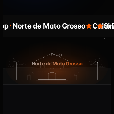
op
·
Norte de Mato Grosso
Culto 
Sin
SINOP
Norte de Mato Grosso
SINOP
NORTE DE MATO GROSSO